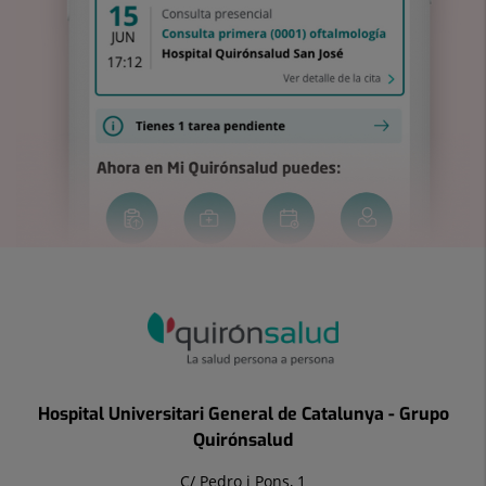
Hospital Universitari General de Catalunya - Grupo
Quirónsalud
C/ Pedro i Pons, 1