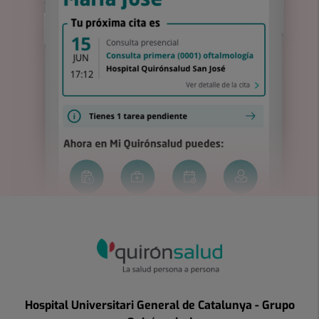
Hospital Universitari General de Catalunya - Grupo