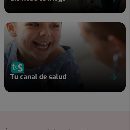
Tu canal de salud