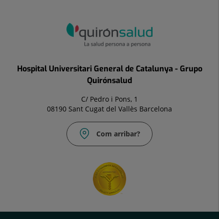
Hospital Universitari General de Catalunya - Grupo
Quirónsalud
C/ Pedro i Pons, 1
08190 Sant Cugat del Vallès Barcelona
Com arribar?