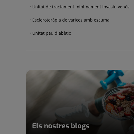
Unitat de tractament mínimament invasiu venós
Escleroteràpia de varices amb escuma
Unitat peu diabètic
Els nostres blogs