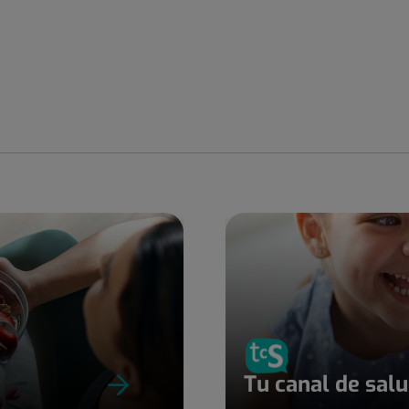
Tu canal de sal