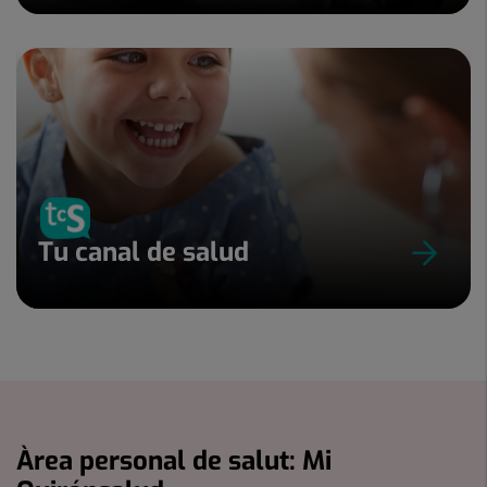
Tu canal de salud
Àrea personal de salut: Mi