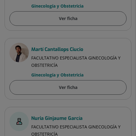
Ginecología y Obstetricia
Ver ficha
Martí Cantallops Ciucio
FACULTATIVO ESPECIALISTA GINECOLOGÍA Y
OBSTETRICÍA
Ginecología y Obstetricia
Ver ficha
Nuria Ginjaume García
FACULTATIVO ESPECIALISTA GINECOLOGÍA Y
OBSTETRICÍA