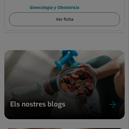
Ginecología y Obstetricia
Ver ficha
Els nostres blogs