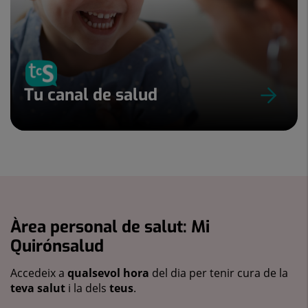
Tu canal de salud
Àrea personal de salut: Mi
Quirónsalud
Accedeix a
qualsevol hora
del dia per tenir cura de la
teva salut
i la dels
teus
.