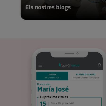
Els nostres blogs