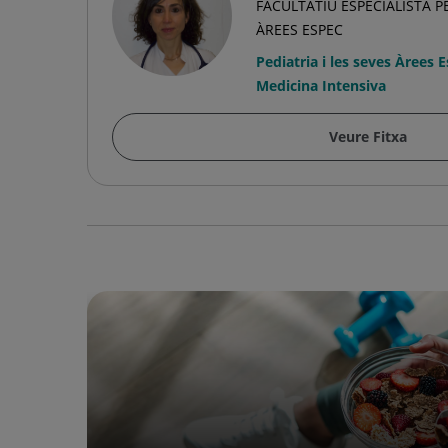
FACULTATIU ESPECIALISTA PE
ÀREES ESPEC
Pediatria i les seves Àrees 
Medicina Intensiva
Veure Fitxa