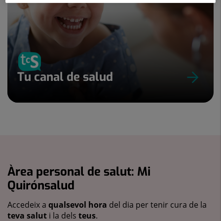
Tu canal de salud
Àrea personal de salut: Mi
Quirónsalud
Accedeix a
qualsevol hora
del dia per tenir cura de la
teva salut
i la dels
teus
.