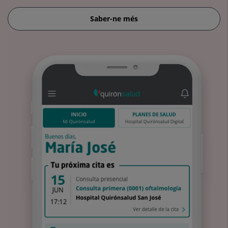
Saber-ne més