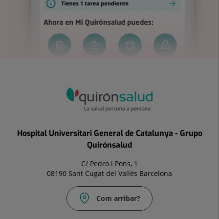
Hospital Universitari General de Catalunya - Grupo
Quirónsalud
C/ Pedro i Pons, 1
08190 Sant Cugat del Vallès Barcelona
Com arribar?