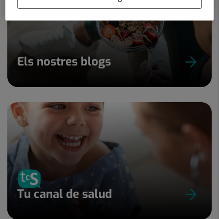
Els nostres blogs
Tu canal de salud