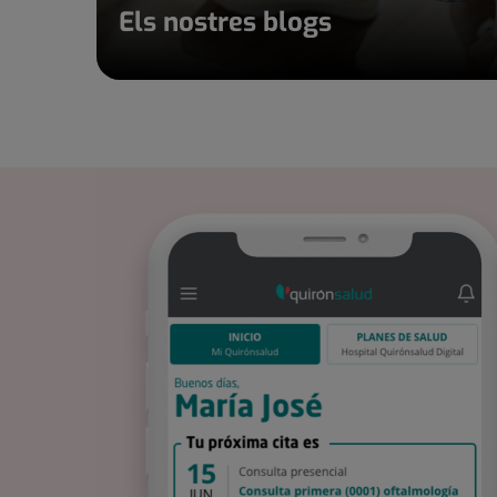
Els nostres blogs