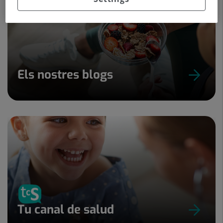
Els nostres blogs
Tu canal de salud