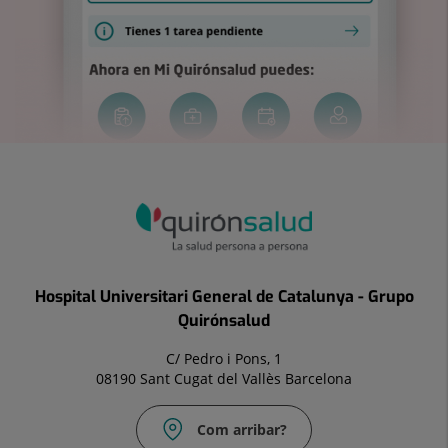
Hospital Universitari General de Catalunya - Grupo
Quirónsalud
C/ Pedro i Pons, 1
08190 Sant Cugat del Vallès Barcelona
Com arribar?