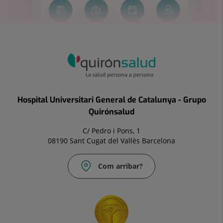
Hospital Universitari General de Catalunya - Grupo
Quirónsalud
C/ Pedro i Pons, 1
08190 Sant Cugat del Vallès Barcelona
Com arribar?