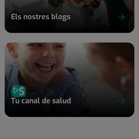
Els nostres blogs
Tu canal de salud