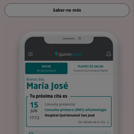
Saber-ne més