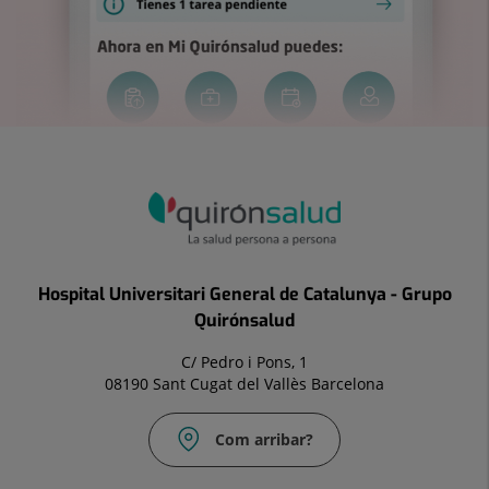
Hospital Universitari General de Catalunya - Grupo
Quirónsalud
C/ Pedro i Pons, 1
08190 Sant Cugat del Vallès Barcelona
Com arribar?