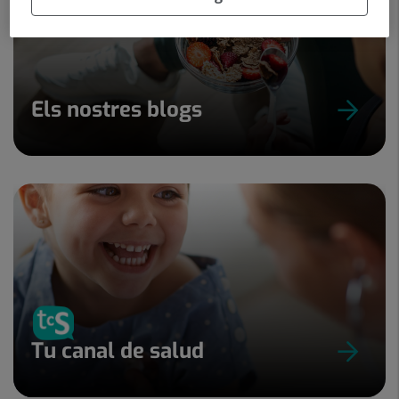
Els nostres blogs
Tu canal de salud