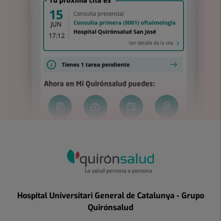
Hospital Universitari General de Catalunya - Grupo
Quirónsalud