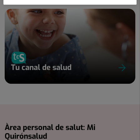
Tu canal de salud
Àrea personal de salut: Mi
Quirónsalud