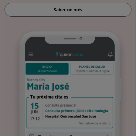
Saber-ne més