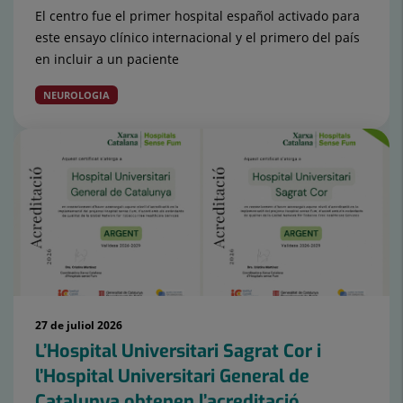
El centro fue el primer hospital español activado para
este ensayo clínico internacional y el primero del país
en incluir a un paciente
NEUROLOGIA
27 de juliol 2026
L’Hospital Universitari Sagrat Cor i
l’Hospital Universitari General de
Catalunya obtenen l’acreditació...