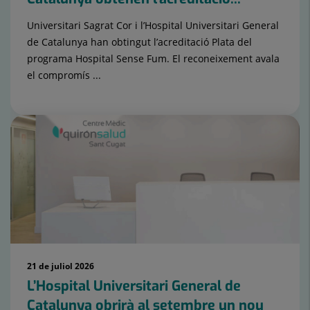
Universitari Sagrat Cor i l’Hospital Universitari General
de Catalunya han obtingut l’acreditació Plata del
programa Hospital Sense Fum. El reconeixement avala
el compromís ...
21 de juliol 2026
L’Hospital Universitari General de
Catalunya obrirà al setembre un nou