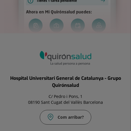
Hospital Universitari General de Catalunya - Grupo
Quirónsalud
C/ Pedro i Pons, 1
08190 Sant Cugat del Vallès Barcelona
Com arribar?