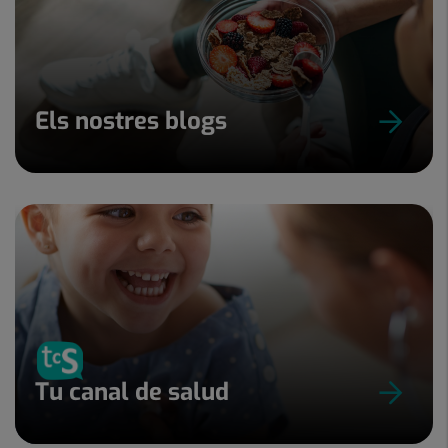
Els nostres blogs
Tu canal de salud