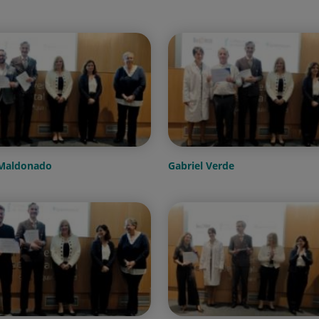
 Maldonado
Gabriel Verde