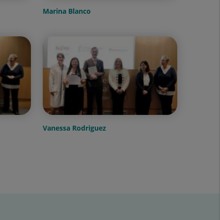
Marina Blanco
Vanessa Rodriguez