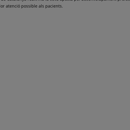
lor atenció possible als pacients.