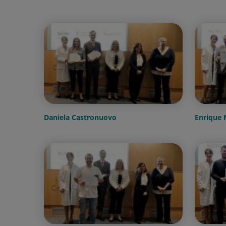
Daniela Castronuovo
Enrique