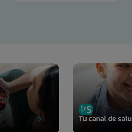
Tu canal de sal