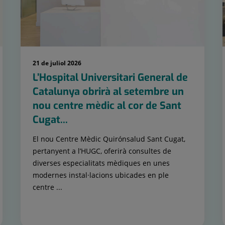
21 de juliol 2026
L’Hospital Universitari General de
Catalunya obrirà al setembre un
nou centre mèdic al cor de Sant
Cugat...
El nou Centre Mèdic Quirónsalud Sant Cugat,
pertanyent a l’HUGC, oferirà consultes de
diverses especialitats mèdiques en unes
modernes instal·lacions ubicades en ple
centre ...