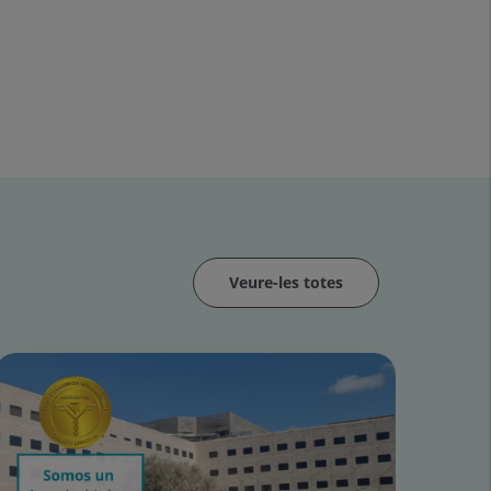
Veure-les totes