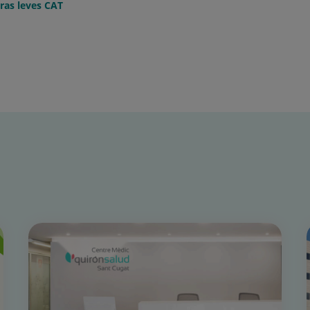
ras leves CAT