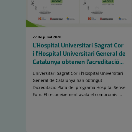
27 de juliol 2026
L’Hospital Universitari Sagrat Cor
i l’Hospital Universitari General de
Catalunya obtenen l’acreditació...
Universitari Sagrat Cor i l’Hospital Universitari
General de Catalunya han obtingut
l’acreditació Plata del programa Hospital Sense
Fum. El reconeixement avala el compromís ...