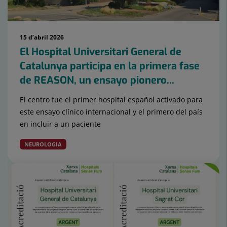
15 d’abril 2026
El Hospital Universitari General de
Catalunya participa en la primera fase
de REASON, un ensayo pionero...
El centro fue el primer hospital español activado para
este ensayo clínico internacional y el primero del país
en incluir a un paciente
NEUROLOGIA