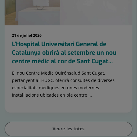
21 de juliol 2026
L’Hospital Universitari General de
Catalunya obrirà al setembre un nou
centre mèdic al cor de Sant Cugat...
El nou Centre Mèdic Quirónsalud Sant Cugat,
pertanyent a l’HUGC, oferirà consultes de diverses
especialitats mèdiques en unes modernes
instal·lacions ubicades en ple centre ...
Veure-les totes