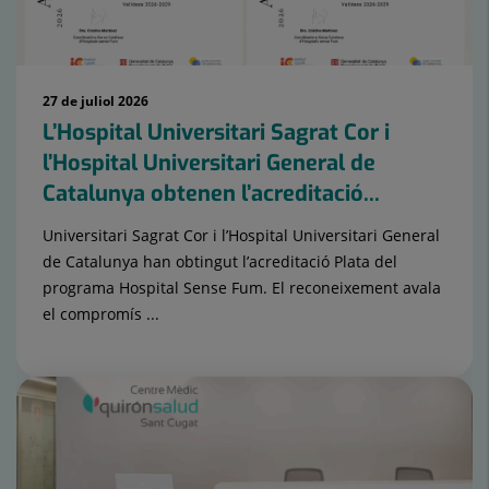
27 de juliol 2026
L’Hospital Universitari Sagrat Cor i
l’Hospital Universitari General de
Catalunya obtenen l’acreditació...
Universitari Sagrat Cor i l’Hospital Universitari General
de Catalunya han obtingut l’acreditació Plata del
programa Hospital Sense Fum. El reconeixement avala
el compromís ...