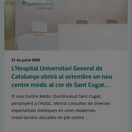
21 de juliol 2026
L’Hospital Universitari General de
Catalunya obrirà al setembre un nou
centre mèdic al cor de Sant Cugat...
El nou Centre Mèdic Quirónsalud Sant Cugat,
pertanyent a l’HUGC, oferirà consultes de diverses
especialitats mèdiques en unes modernes
instal·lacions ubicades en ple centre ...