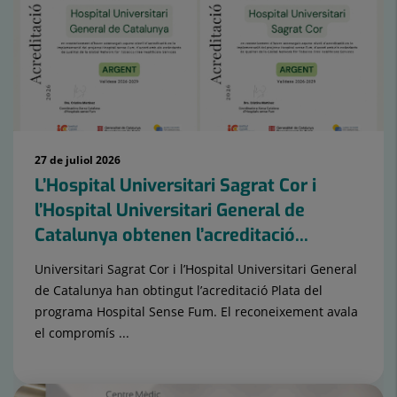
27 de juliol 2026
L’Hospital Universitari Sagrat Cor i
l’Hospital Universitari General de
Catalunya obtenen l’acreditació...
Universitari Sagrat Cor i l’Hospital Universitari General
de Catalunya han obtingut l’acreditació Plata del
programa Hospital Sense Fum. El reconeixement avala
el compromís ...