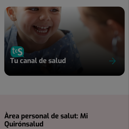
Tu canal de salud
Àrea personal de salut: Mi
Quirónsalud