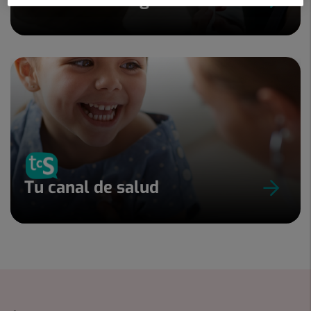
Tu canal de salud