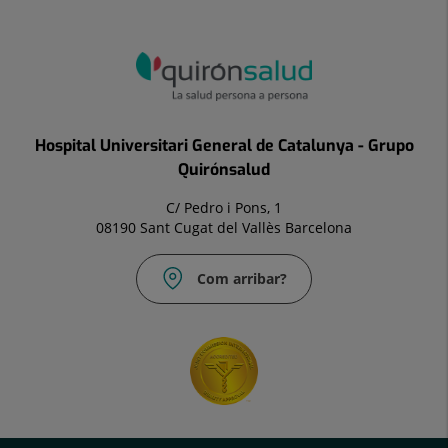
Hospital Universitari General de Catalunya - Grupo
Quirónsalud
C/ Pedro i Pons, 1
08190 Sant Cugat del Vallès Barcelona
Com arribar?