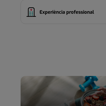
Experiència professional