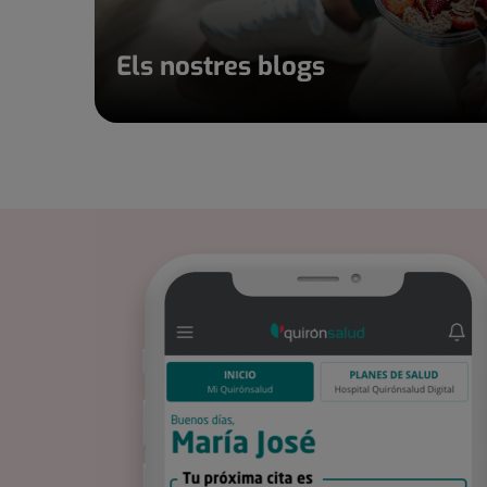
Els nostres blogs