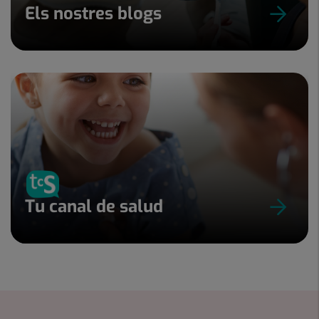
Els nostres blogs
Tu canal de salud