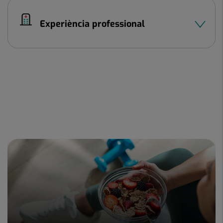
Experiència professional