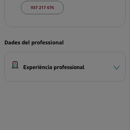
937 217 676
Dades del professional
Experiència professional