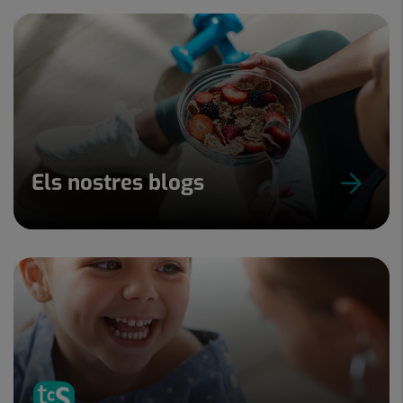
Els nostres blogs