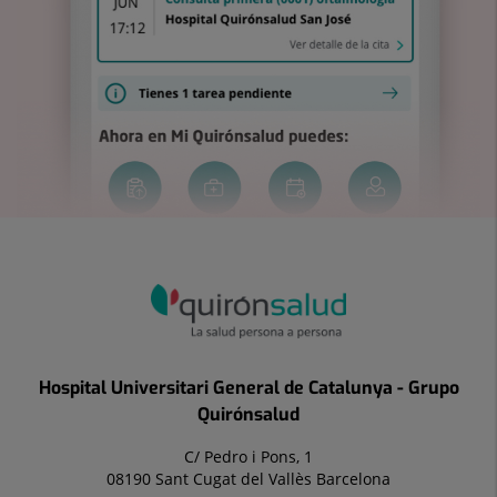
Hospital Universitari General de Catalunya - Grupo
Quirónsalud
C/ Pedro i Pons, 1
08190 Sant Cugat del Vallès Barcelona