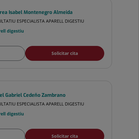
rea Isabel Montenegro Almeida
LTATIU ESPECIALISTA APARELL DIGESTIU
ell digestiu
Solicitar cita
el Gabriel Cedeño Zambrano
LTATIU ESPECIALISTA APARELL DIGESTIU
ell digestiu
Solicitar cita