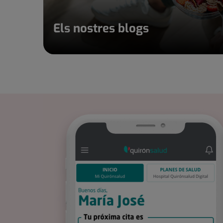
Els nostres blogs