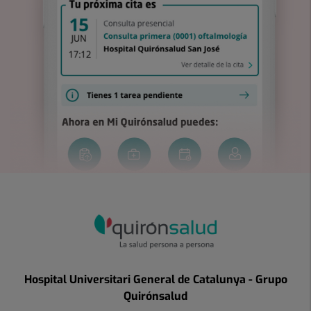
Hospital Universitari General de Catalunya - Grupo
Quirónsalud