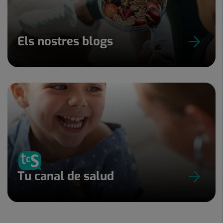
Els nostres blogs
Tu canal de salud