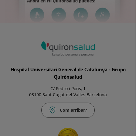
Hospital Universitari General de Catalunya - Grupo
Quirónsalud
C/ Pedro i Pons, 1
08190 Sant Cugat del Vallès Barcelona
Com arribar?