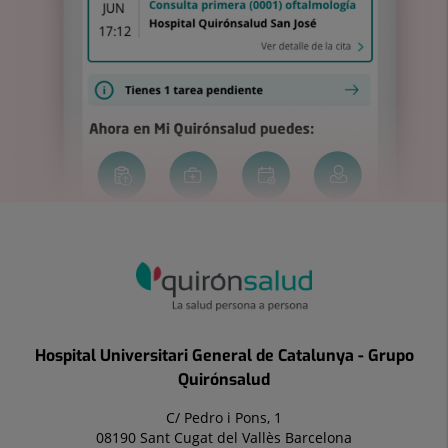
Hospital Universitari General de Catalunya - Grupo
Quirónsalud
C/ Pedro i Pons, 1
08190 Sant Cugat del Vallès Barcelona