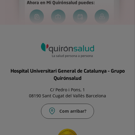
Hospital Universitari General de Catalunya - Grupo
Quirónsalud
C/ Pedro i Pons, 1
08190 Sant Cugat del Vallès Barcelona
Com arribar?