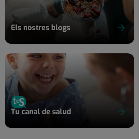
Els nostres blogs
Tu canal de salud