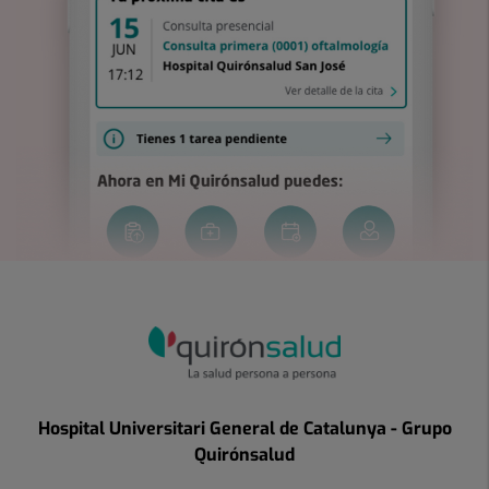
Hospital Universitari General de Catalunya - Grupo
Quirónsalud