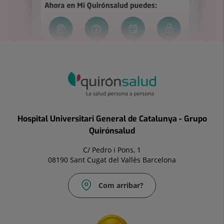
Hospital Universitari General de Catalunya - Grupo
Quirónsalud
C/ Pedro i Pons, 1
08190 Sant Cugat del Vallès Barcelona
Com arribar?