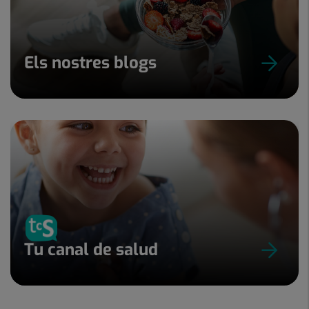
Els nostres blogs
Tu canal de salud