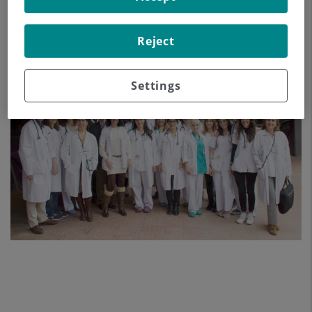
Reject
Settings