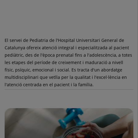
El servei de Pediatria de l'Hospital Universitari General de
Catalunya ofereix atenció integral i especialitzada al pacient
pediàtric, des de l'època prenatal fins a l'adolescència, a totes
les etapes del període de creixement i maduració a nivell
físic, psíquic, emocional i social. Es tracta d'un abordatge
multidisciplinari que vetlla per la qualitat i l'excel·lència en
l'atenció centrada en el pacient i la família.