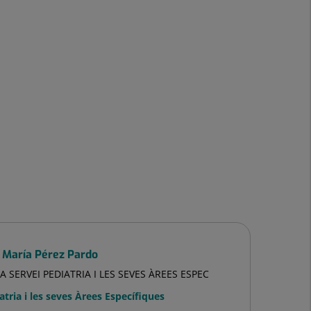
 María Pérez Pardo
A SERVEI PEDIATRIA I LES SEVES ÀREES ESPEC
atria i les seves Àrees Específiques