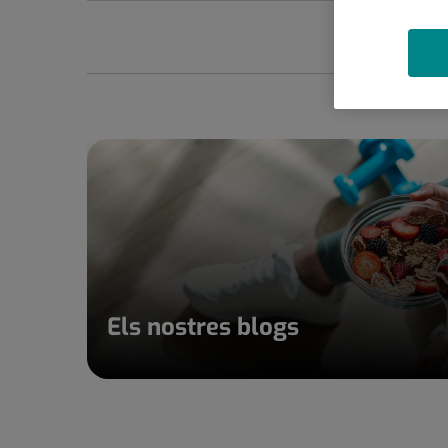
Els nostres blogs