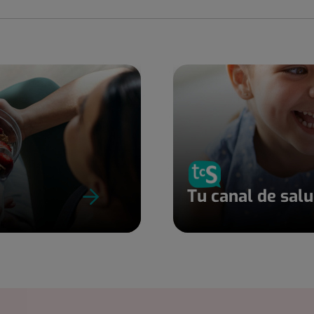
Tu canal de sal