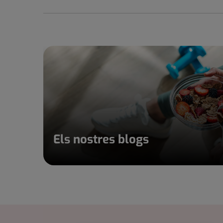
Els nostres blogs