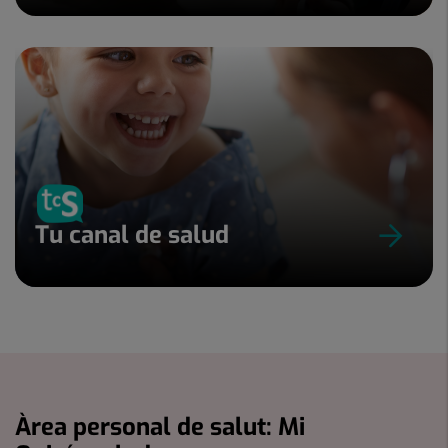
Tu canal de salud
Àrea personal de salut: Mi