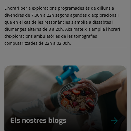
L'horari per a exploracions programades és de dilluns a
divendres de 7.30h a 22h segons agendes d'exploracions i
que en el cas de les ressonàncies s'amplia a dissabtes i
diumenges alterns de 8 a 20h. Així mateix, s'amplia l'horari
d'exploracions ambulatòries de les tomografies
computaritzades de 22h a 02:00h.
Els nostres blogs