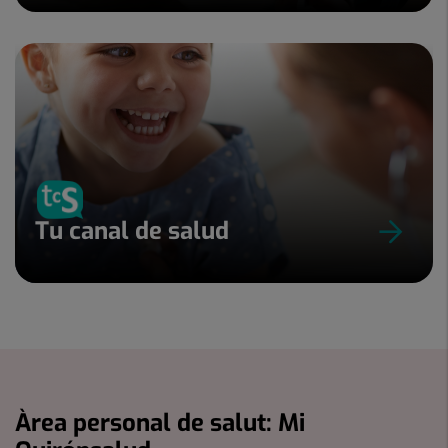
Tu canal de salud
Àrea personal de salut: Mi