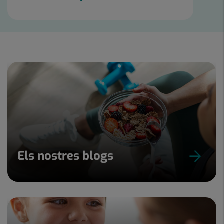
Els nostres blogs