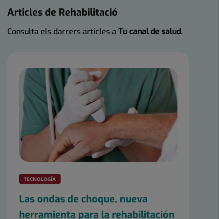
Articles de Rehabilitació
Consulta els darrers articles a
Tu canal de salud.
TECNOLOGÍA
Las ondas de choque, nueva
herramienta para la rehabilitación