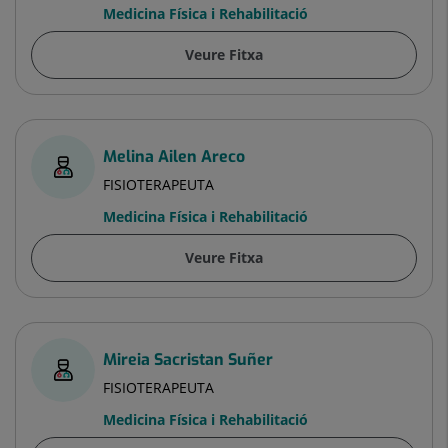
Medicina Física i Rehabilitació
Veure Fitxa
Melina Ailen Areco
FISIOTERAPEUTA
Medicina Física i Rehabilitació
Veure Fitxa
Mireia Sacristan Suñer
FISIOTERAPEUTA
Medicina Física i Rehabilitació