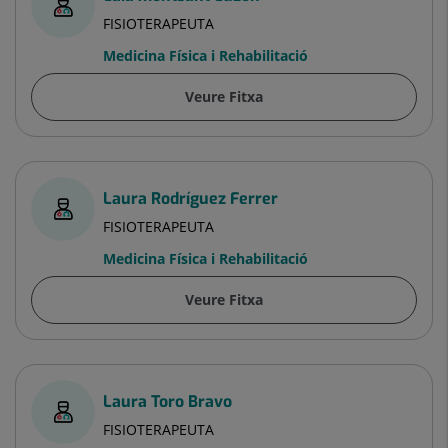
FISIOTERAPEUTA
Medicina Física i Rehabilitació
Veure Fitxa
Laura Rodríguez Ferrer
FISIOTERAPEUTA
Medicina Física i Rehabilitació
Veure Fitxa
Laura Toro Bravo
FISIOTERAPEUTA