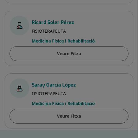
Ricard Soler Pérez
FISIOTERAPEUTA
Medicina Física i Rehabilitació
Veure Fitxa
Saray García López
FISIOTERAPEUTA
Medicina Física i Rehabilitació
Veure Fitxa