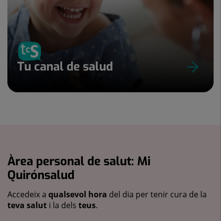
Tu canal de salud
Àrea personal de salut: Mi
Quirónsalud
Accedeix a
qualsevol hora
del dia per tenir cura de la
teva salut
i la dels
teus
.