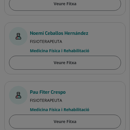
Veure Fitxa
Noemi Ceballos Hernández
FISIOTERAPEUTA
Medicina Física i Rehabilitació
Veure Fitxa
Pau Fiter Crespo
FISIOTERAPEUTA
Medicina Física i Rehabilitació
Veure Fitxa