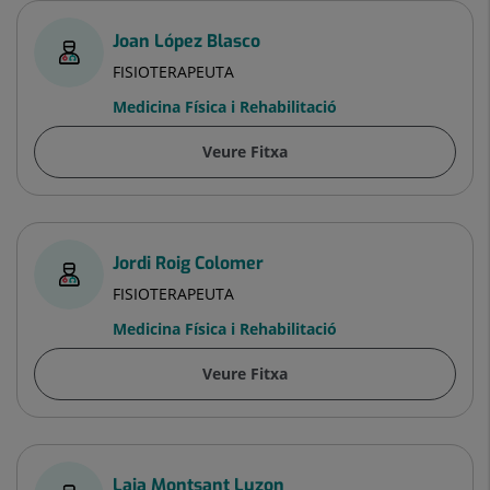
Joan López Blasco
FISIOTERAPEUTA
Medicina Física i Rehabilitació
Veure Fitxa
Jordi Roig Colomer
FISIOTERAPEUTA
Medicina Física i Rehabilitació
Veure Fitxa
Laia Montsant Luzon