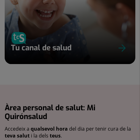
Tu canal de salud
Àrea personal de salut: Mi
Quirónsalud
Accedeix a
qualsevol hora
del dia per tenir cura de la
teva salut
i la dels
teus
.