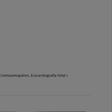
 Cromosomopaties, Ecocardiografia Fetal i