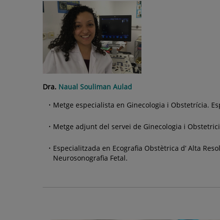
Dra.
Naual Souliman Aulad
Metge especialista en Ginecologia i Obstetrícia. Es
Metge adjunt del servei de Ginecologia i Obstetrici
Especialitzada en Ecografia Obstètrica d’ Alta Reso
Neurosonografia Fetal.