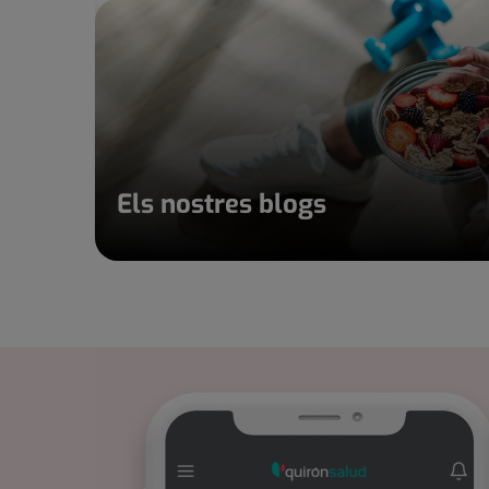
Els nostres blogs