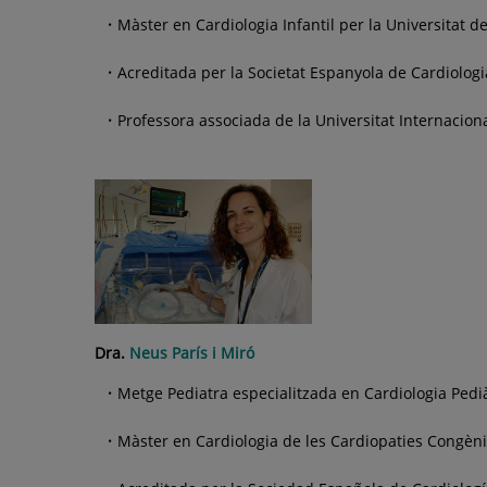
Màster en Cardiologia Infantil per la Universitat d
Acreditada per la Societat Espanyola de Cardiologi
Professora associada de la Universitat Internacion
Dra.
Neus París i Miró
Metge Pediatra especialitzada en Cardiologia Pedià
Màster en Cardiologia de les Cardiopaties Congèni