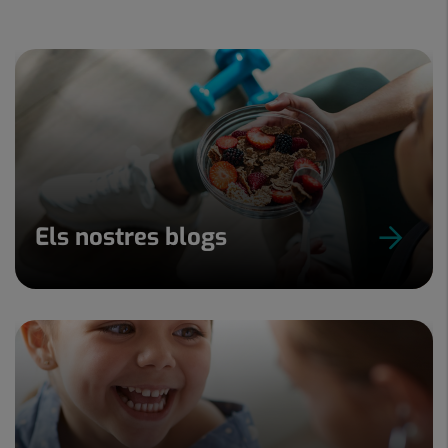
Els nostres blogs