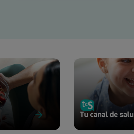
Tu canal de sal