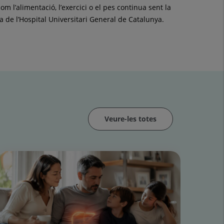
 l’alimentació, l’exercici o el pes continua sent la
na de l’Hospital Universitari General de Catalunya.
Veure-les totes